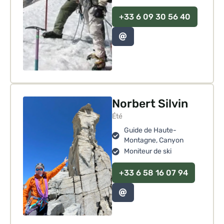
+33 6 09 30 56 40
Norbert Silvin
Été
Guide de Haute-
Montagne, Canyon
Moniteur de ski
+33 6 58 16 07 94