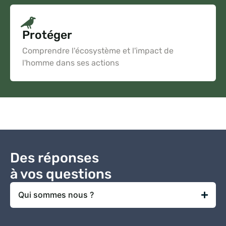
Protéger
Comprendre l'écosystème et l'impact de
l'homme dans ses actions
Des réponses
à vos questions
Qui sommes nous ?