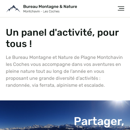
Un panel d'activité, pour
tous !
Le Bureau Montagne et Nature de Plagne Montchavin
les Coches vous accompagne dans vos aventures en
pleine nature tout au long de l’année en vous
proposant une grande diversité d’activités :
randonnée, via ferrata, alpinisme et escalade.
Partager,