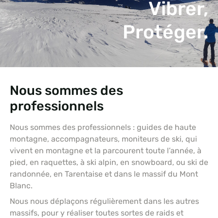
Vibrer,
Protéger.
Nous sommes des
professionnels
Nous sommes des professionnels : guides de haute
montagne, accompagnateurs, moniteurs de ski, qui
vivent en montagne et la parcourent toute l’année, à
pied, en raquettes, à ski alpin, en snowboard, ou ski de
randonnée, en Tarentaise et dans le massif du Mont
Blanc.
Nous nous déplaçons régulièrement dans les autres
massifs, pour y réaliser toutes sortes de raids et