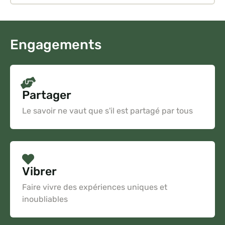
Engagements
Partager
Le savoir ne vaut que s'il est partagé par tous
Vibrer
Faire vivre des expériences uniques et
inoubliables