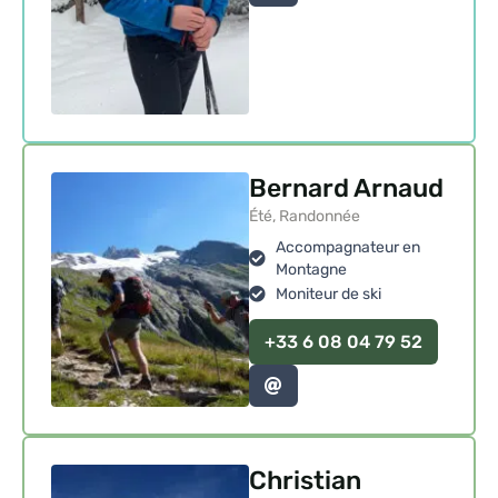
Bernard Arnaud
Été, Randonnée
Accompagnateur en
Montagne
Moniteur de ski
+33 6 08 04 79 52
Christian