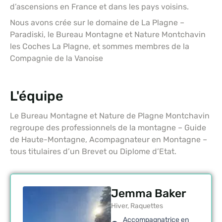
d’ascensions en France et dans les pays voisins.
Nous avons crée sur le domaine de La Plagne –
Paradiski, le Bureau Montagne et Nature Montchavin
les Coches La Plagne, et sommes membres de la
Compagnie de la Vanoise
L'équipe
Le Bureau Montagne et Nature de Plagne Montchavin
regroupe des professionnels de la montagne – Guide
de Haute-Montagne, Acompagnateur en Montagne –
tous titulaires d’un Brevet ou Diplome d’Etat.
Jemma Baker
Hiver, Raquettes
Accompagnatrice en