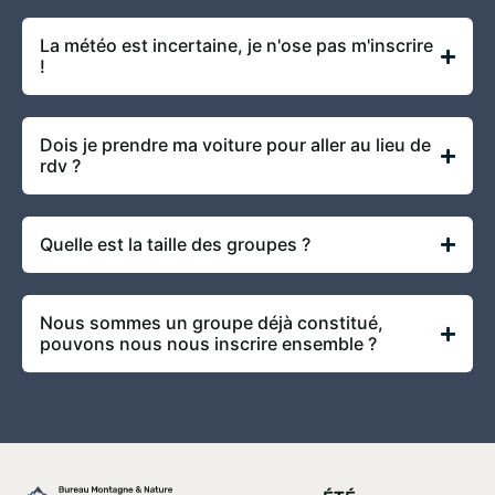
La météo est incertaine, je n'ose pas m'inscrire
!
Dois je prendre ma voiture pour aller au lieu de
rdv ?
Quelle est la taille des groupes ?
Nous sommes un groupe déjà constitué,
pouvons nous nous inscrire ensemble ?