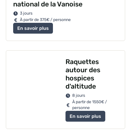
national de la Vanoise
3 jours
À partir de 375€ / personne
En savoir plus
Raquettes
autour des
hospices
d'altitude
8 jours
À partir de 1550€ /
personne
En savoir plus