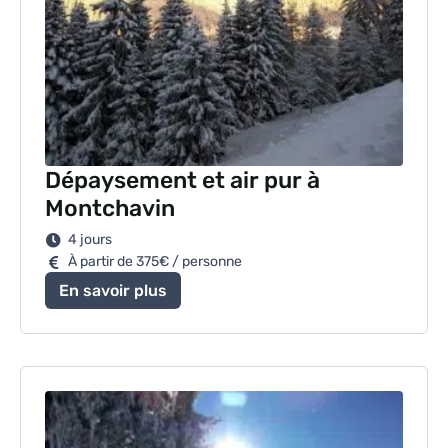
Dépaysement et air pur à
Montchavin
4 jours
À partir de 375€ / personne
En savoir plus