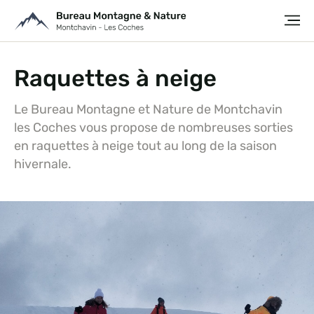
Raquettes à neige
Le Bureau Montagne et Nature de Montchavin
les Coches vous propose de nombreuses sorties
en raquettes à neige tout au long de la saison
hivernale.