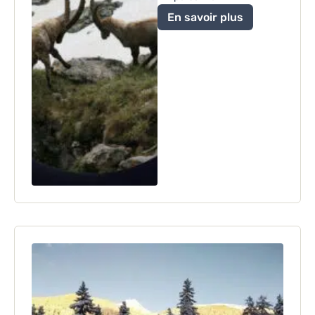
En savoir plus