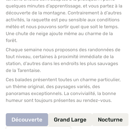
quelques minutes d’apprentissage, et vous partez à la
découverte de la montagne. Contrairement à d’autres
activités, la raquette est peu sensible aux conditions
météo et nous pouvons sortir quel que soit le temps.
Une chute de neige ajoute même au charme de la
forêt.
Chaque semaine nous proposons des randonnées de
tout niveau, certaines à proximité immédiate de la
station, d’autres dans les endroits les plus sauvages
de la Tarentaise.
Ces balades présentent toutes un charme particulier,
un thème original, des paysages variés, des
panoramas exceptionnels. La convivialité, la bonne
humeur sont toujours présentes au rendez-vous.
Découverte
Grand Large
Nocturne