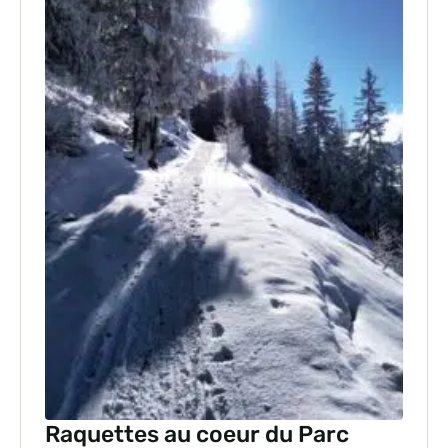
Raquettes au coeur du Parc