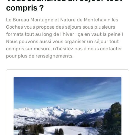
compris ?
Le Bureau Montagne et Nature de Montchavin les
Coches vous propose des séjours sous plusieurs
formats tout au long de l’hiver : ça en vaut la peine !
Nous pouvons aussi vous organiser un séjour tout
compris sur mesure, n’hésitez pas à nous contacter
pour plus de renseignements.