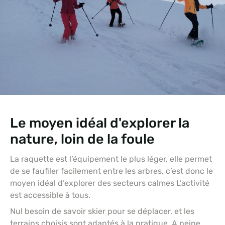
Le moyen idéal d'explorer la
nature, loin de la foule
La raquette est l’équipement le plus léger, elle permet
de se faufiler facilement entre les arbres, c’est donc le
moyen idéal d’explorer des secteurs calmes L’activité
est accessible à tous.
Nul besoin de savoir skier pour se déplacer, et les
terrains choisis sont adaptés à la pratique. A peine