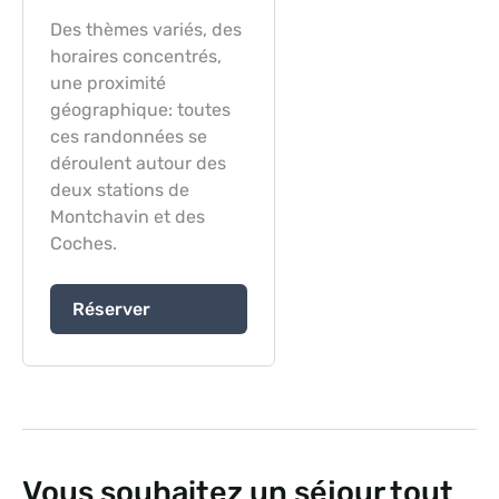
Des thèmes variés, des
horaires concentrés,
une proximité
géographique: toutes
ces randonnées se
déroulent autour des
deux stations de
Montchavin et des
Coches.
Réserver
Vous souhaitez un séjour tout