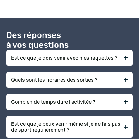
Des réponses
à vos questions
Est ce que je dois venir avec mes raquettes ?
Quels sont les horaires des sorties ?
Combien de temps dure l'activitée ?
Est ce que je peux venir même si je ne fais pas
de sport régulièrement ?